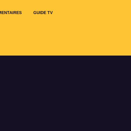
ENTAIRES
GUIDE TV