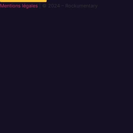
Mentions légales
| © 2024 – Rockumentary