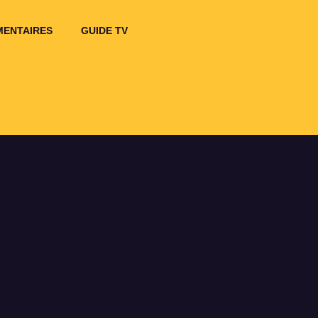
ENTAIRES
GUIDE TV