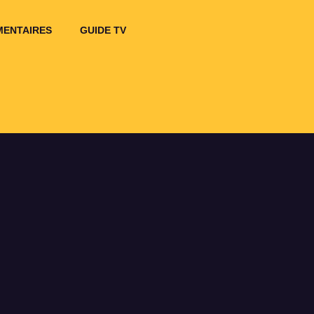
ENTAIRES
GUIDE TV