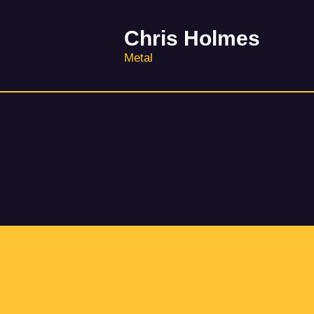
Chris Holmes
Metal