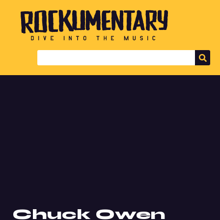
Chuck Owen