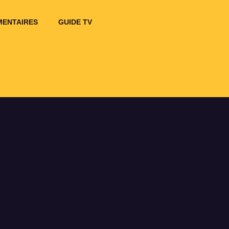
ENTAIRES
GUIDE TV