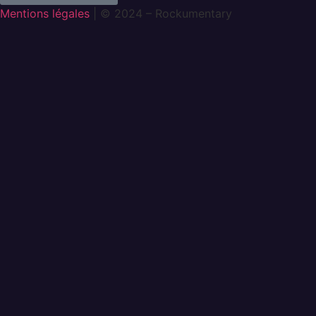
Mentions légales
| © 2024 – Rockumentary