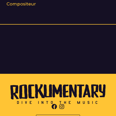
Compositeur