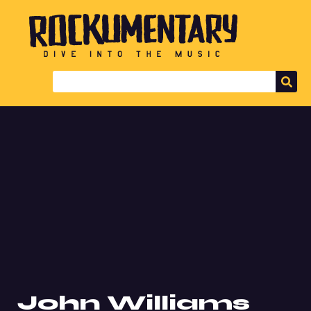
John Williams