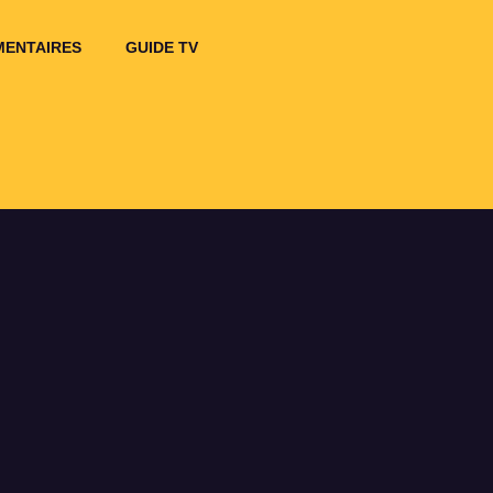
ENTAIRES
GUIDE TV