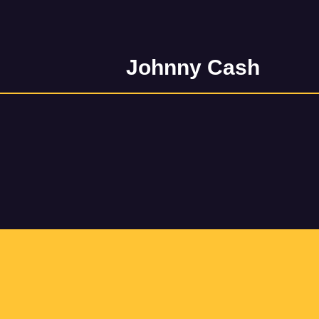
Johnny Cash