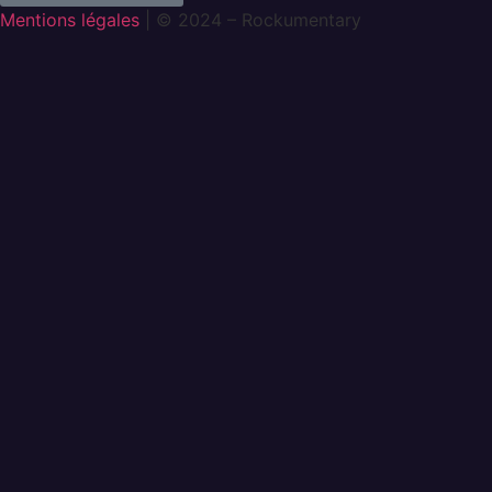
Mentions légales
| © 2024 – Rockumentary