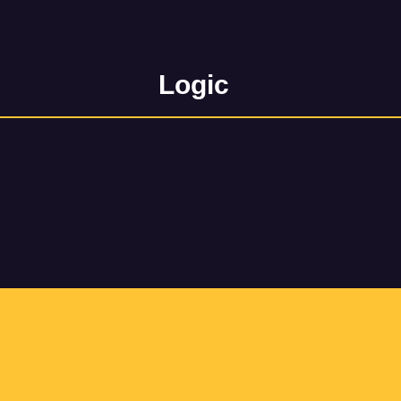
Logic