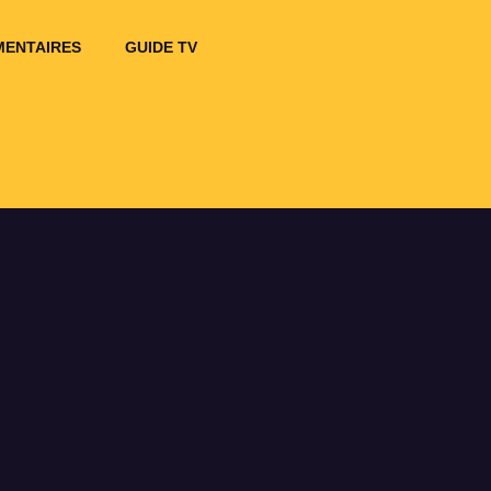
ENTAIRES
GUIDE TV