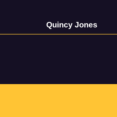
Quincy Jones