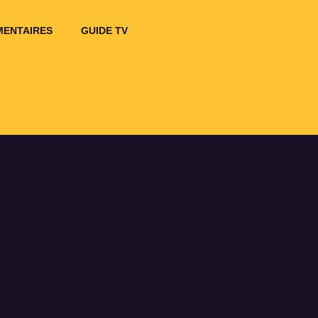
ENTAIRES
GUIDE TV