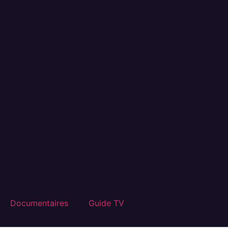
Documentaires
Guide TV