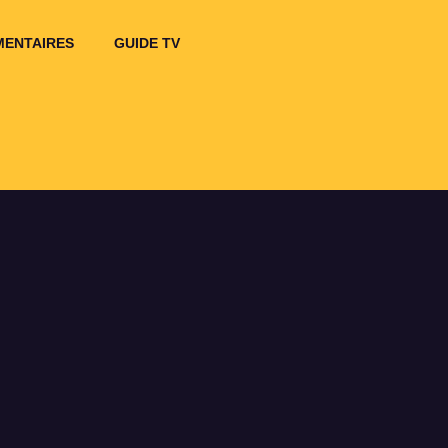
ENTAIRES
GUIDE TV