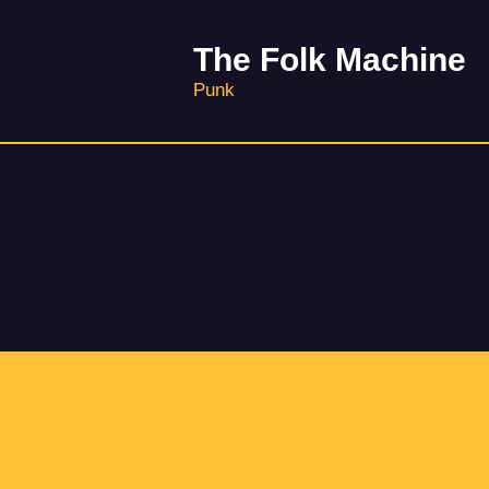
The Folk Machine
Punk