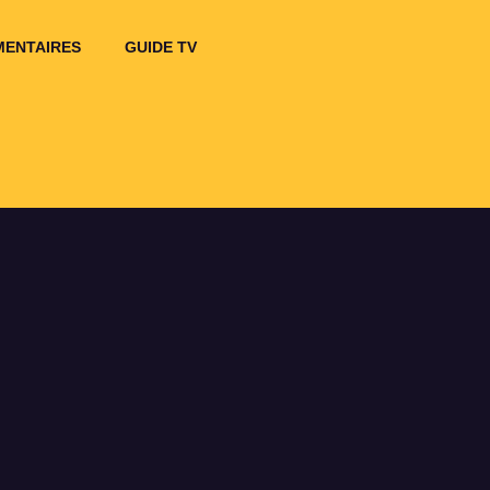
ENTAIRES
GUIDE TV