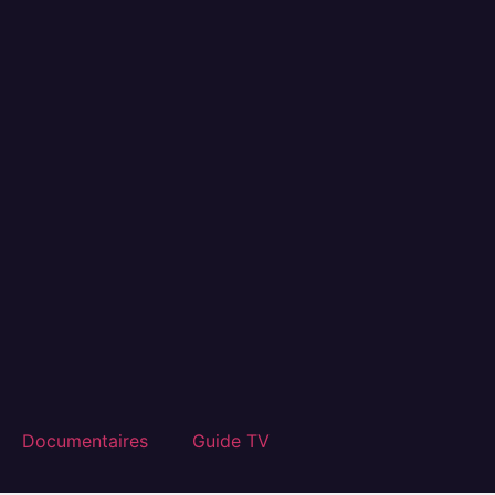
Documentaires
Guide TV