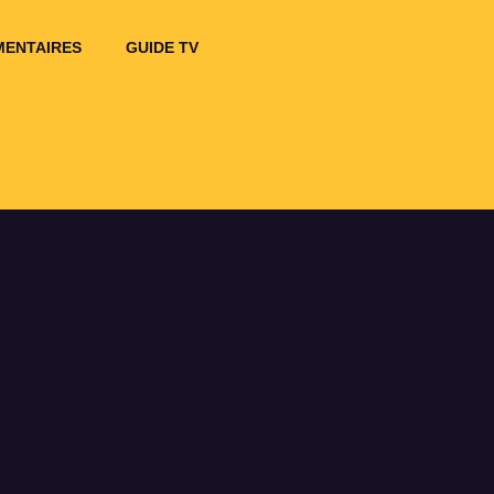
ENTAIRES
GUIDE TV