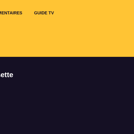
ENTAIRES
GUIDE TV
ette