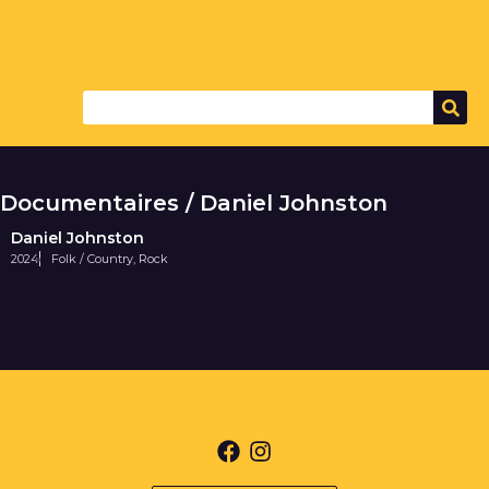
Documentaires / Daniel Johnston
Daniel Johnston
2024
Folk / Country
,
Rock