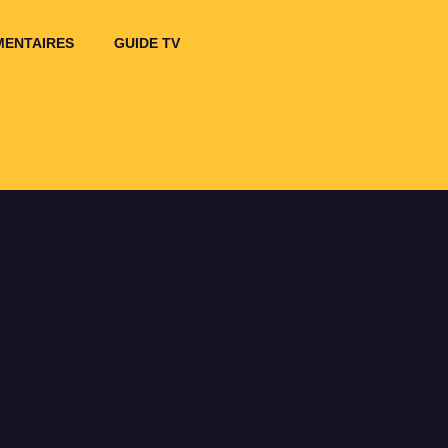
ENTAIRES
GUIDE TV