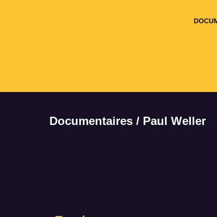
DOCUM
Documentaires / Paul Weller