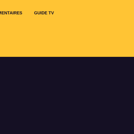
ENTAIRES
GUIDE TV