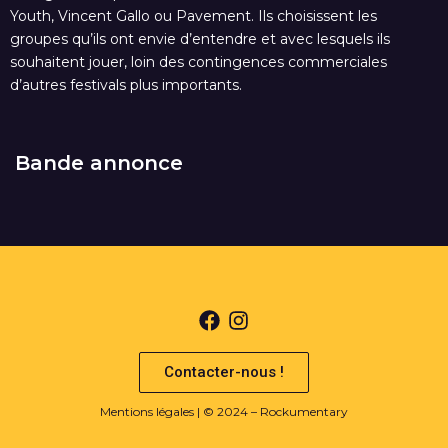
Youth, Vincent Gallo ou Pavement. Ils choisissent les
groupes qu’ils ont envie d’entendre et avec lesquels ils
souhaitent jouer, loin des contingences commerciales
d’autres festivals plus importants.
Bande annonce
Contacter-nous !
Mentions légales
| © 2024 – Rockumentary