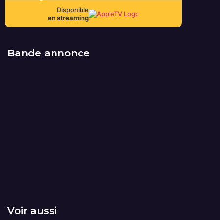
Disponible
en streaming
Bande annonce
Voir aussi