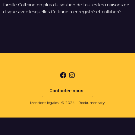
famille Coltrane en plus du soutien de toutes les maisons de
disque avec lesquelles Coltrane a enregistré et collaboré.
Contacter-nous !
Mentions légales
| © 2024 – Rockumentary