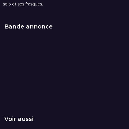
solo et ses frasques.
Bande annonce
Voir aussi