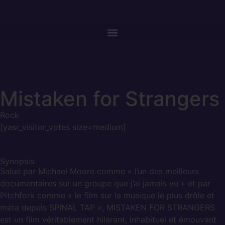
Mistaken for Strangers
Rock
[yasr_visitor_votes size=medium]
Synopsis
Salué par Michael Moore comme « l’un des meilleurs
documentaires sur un groupe que j’ai jamais vu » et par
Pitchfork comme « le film sur la musique le plus drôle et
méta depuis SPINAL TAP », MISTAKEN FOR STRANGERS
est un film véritablement hilarant, inhabituel et émouvant