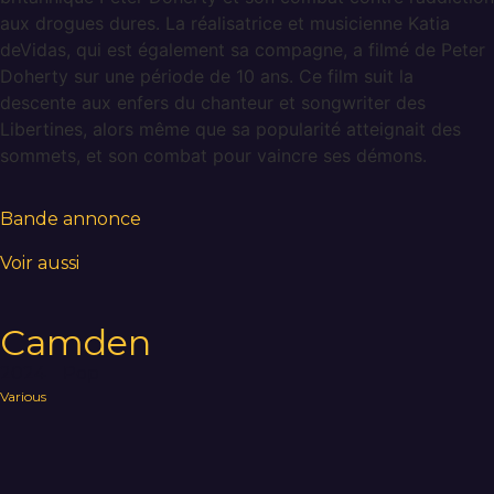
aux drogues dures. La réalisatrice et musicienne Katia
deVidas, qui est également sa compagne, a filmé de Peter
Doherty sur une période de 10 ans. Ce film suit la
descente aux enfers du chanteur et songwriter des
Libertines, alors même que sa popularité atteignait des
sommets, et son combat pour vaincre ses démons.
Bande annonce
Voir aussi
Camden
2024
Pop
Various