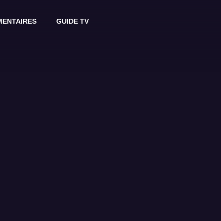
ENTAIRES
GUIDE TV