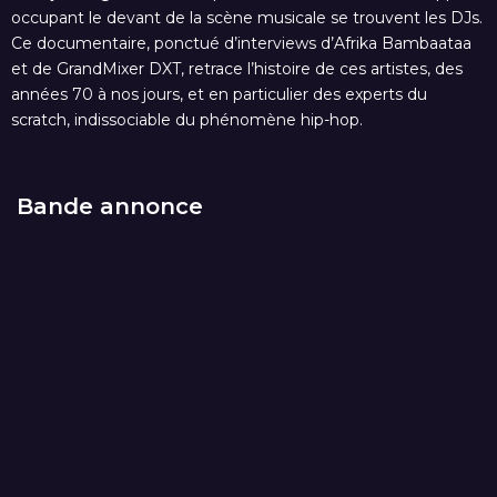
occupant le devant de la scène musicale se trouvent les DJs.
Ce documentaire, ponctué d’interviews d’Afrika Bambaataa
et de GrandMixer DXT, retrace l’histoire de ces artistes, des
années 70 à nos jours, et en particulier des experts du
scratch, indissociable du phénomène hip-hop.
Bande annonce