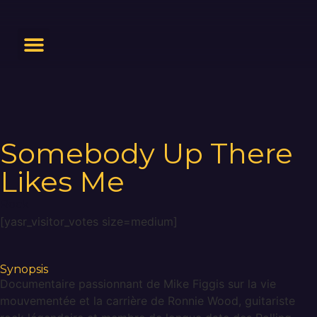
Somebody Up There
Likes Me
Rock
[yasr_visitor_votes size=medium]
Synopsis
Documentaire passionnant de Mike Figgis sur la vie
mouvementée et la carrière de Ronnie Wood, guitariste