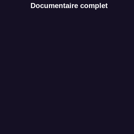
Documentaire complet