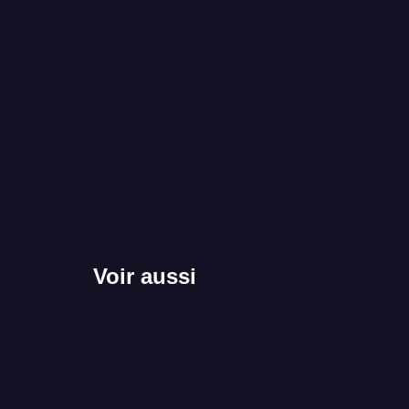
Voir aussi