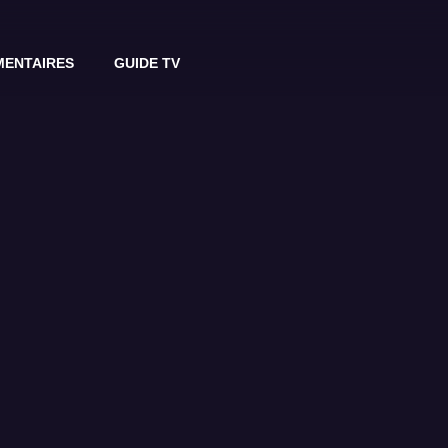
ENTAIRES
GUIDE TV