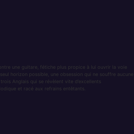
tre une guitare, fétiche plus propice à lui ouvrir la voie
seul horizon possible, une obsession qui ne souffre aucune
ois Anglais qui se révèlent vite d’excellents
odique et racé aux refrains entêtants.