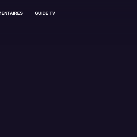
ENTAIRES
GUIDE TV