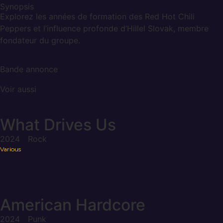
Synopsis
Explorez les années de formation des Red Hot Chili
Peppers et l’influence profonde d’Hillel Slovak, membre
fondateur du groupe.
Bande annonce
Voir aussi
What Drives Us
2024
Rock
Various
American Hardcore
2024
Punk