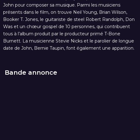
John pour composer sa musique. Parmi les musiciens
présents dans le film, on trouve Neil Young, Brian Wilson,
Booker T. Jones, le guitariste de steel Robert Randolph, Don
Was et un chœur gospel de 10 personnes, qui contribuent
tous à l’album produit par le producteur primé T-Bone
Burnett. La musicienne Stevie Nicks et le parolier de longue
date de John, Bernie Taupin, font également une apparition.
Bande annonce