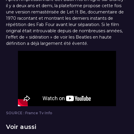
il y a deux ans et demi, la plateforme propose cette fois
une version remastérisée de Let It Be, documentaire de
1970 racontant et montrant les derniers instants de
répétition des Fab Four avant leur séparation. Si le film
original était introuvable depuis de nombreuses années,
l’effet de « sidération » de voir les Beatles en haute
définition a déjà largement été éventé.
SOURCE : France Tv Info
Voir aussi